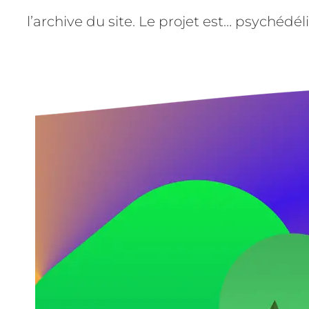
l’archive du site. Le projet est… psychédél