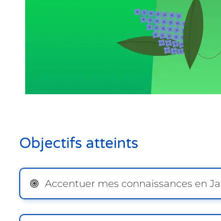
Objectifs atteints
Accentuer mes connaissances en Ja