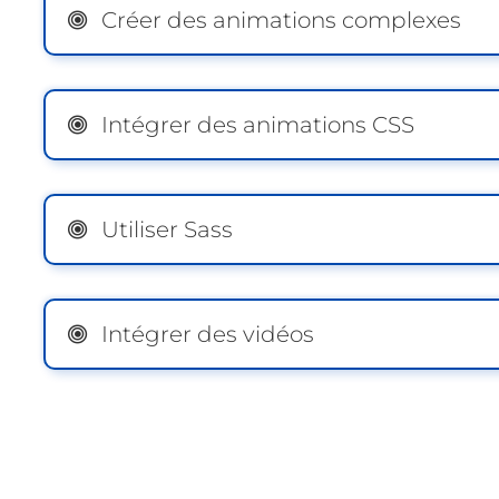
Créer des animations complexes
Intégrer des animations CSS
Utiliser Sass
Intégrer des vidéos