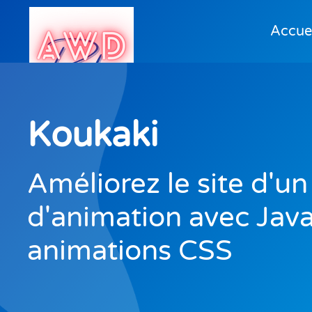
Accuei
Koukaki
Améliorez le site d'un
d'animation avec Java
animations CSS