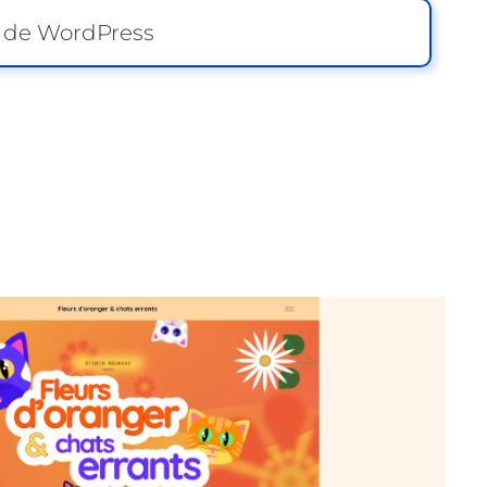
n de WordPress