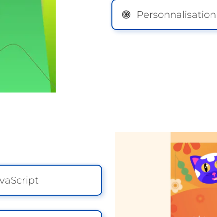
Personnalisatio
vaScript