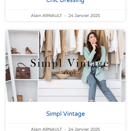
Chic Dressing
Alain ARNAULT
24 Janvier 2025
Simpl Vintage
Alain ARNAULT
24 Janvier 2025