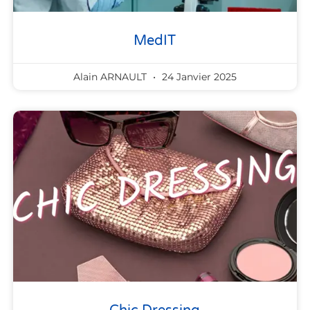
MedIT
Alain ARNAULT
24 Janvier 2025