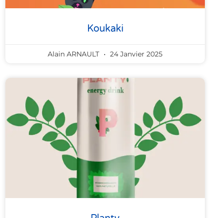
Koukaki
Alain ARNAULT
24 Janvier 2025