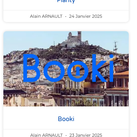
Planty
Alain ARNAULT
24 Janvier 2025
Booki
Alain ARNAULT
23 Janvier 2025