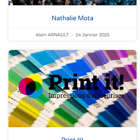
Nathalie Mota
Alain ARNAULT
24 Janvier 2025