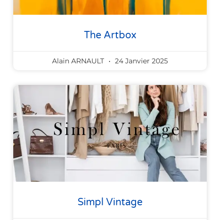
The Artbox
Alain ARNAULT
24 Janvier 2025
Simpl Vintage