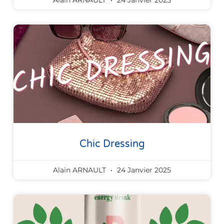
Chic Dressing
Alain ARNAULT
24 Janvier 2025