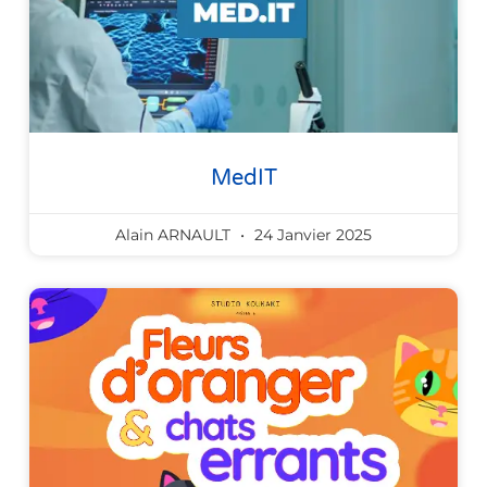
MedIT
Alain ARNAULT
24 Janvier 2025