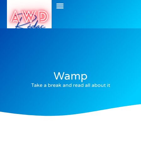
Wamp
Take a break and read all about it