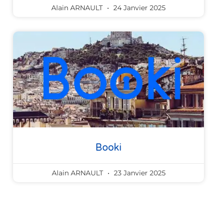
Alain ARNAULT
24 Janvier 2025
Booki
Alain ARNAULT
23 Janvier 2025