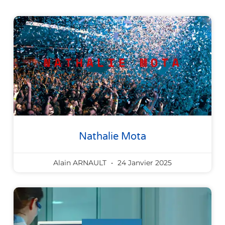
Nathalie Mota
Alain ARNAULT
24 Janvier 2025