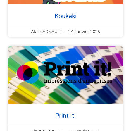
Koukaki
Alain ARNAULT
24 Janvier 2025
Print It!
Alain ARNAULT
24 Janvier 2025