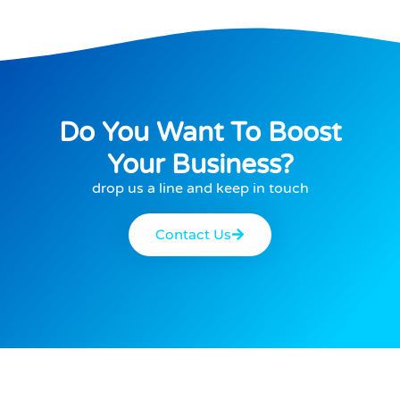
Do You Want To Boost
Your Business?
drop us a line and keep in touch
Contact Us